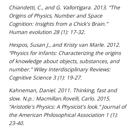
Chiandetti, C., and G. Vallortigara. 2013. “The 
Origins of Physics, Number and Space 
Cognition: Insights from a Chick's Brain.” 
Human evolution 28 (1): 17-32.
Hespos, Susan J., and Kristy van Marle. 2012. 
“Physics for infants: Characterizing the origins 
of knowledge about objects, substances, and 
number.” Wiley Interdisciplinary Reviews: 
Cognitive Science 3 (1): 19-27.
Kahneman, Daniel. 2011. Thinking, fast and 
slow. N.p.: Macmillan.Rovelli, Carlo. 2015. 
“Aristotle's Physics: A Physicist's look.” Journal of 
the American Philosophical Association 1 (1): 
23-40.