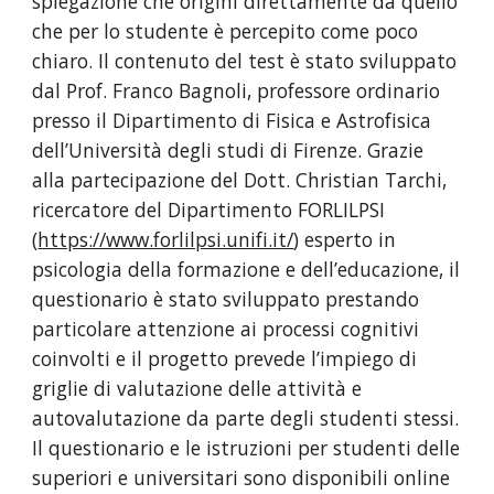
spiegazione che origini direttamente da quello 
che per lo studente è percepito come poco 
chiaro. Il contenuto del test è stato sviluppato 
dal Prof. Franco Bagnoli, professore ordinario 
presso il Dipartimento di Fisica e Astrofisica 
dell’Università degli studi di Firenze. Grazie 
alla partecipazione del Dott. Christian Tarchi, 
ricercatore del Dipartimento FORLILPSI 
(
https://www.forlilpsi.unifi.it/
) esperto in 
psicologia della formazione e dell’educazione, il 
questionario è stato sviluppato prestando 
particolare attenzione ai processi cognitivi 
coinvolti e il progetto prevede l’impiego di 
griglie di valutazione delle attività e 
autovalutazione da parte degli studenti stessi. 
Il questionario e le istruzioni per studenti delle 
superiori e universitari sono disponibili online 