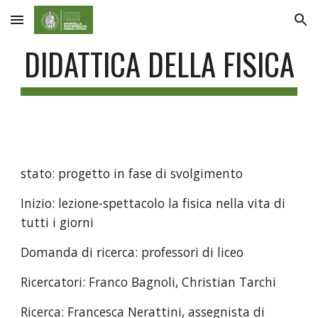
Skip to main content
Skip to navigation
DIDATTICA DELLA FISICA
stato: progetto in fase di svolgimento
Inizio: lezione-spettacolo la fisica nella vita di 
tutti i giorni
Domanda di ricerca: professori di liceo
Ricercatori: Franco Bagnoli, Christian Tarchi
Ricerca: Francesca Nerattini, assegnista di 