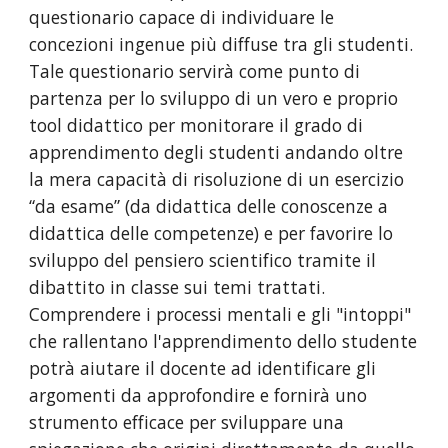
questionario capace di individuare le 
concezioni ingenue più diffuse tra gli studenti. 
Tale questionario servirà come punto di 
partenza per lo sviluppo di un vero e proprio 
tool didattico per monitorare il grado di 
apprendimento degli studenti andando oltre 
la mera capacità di risoluzione di un esercizio 
“da esame” (da didattica delle conoscenze a 
didattica delle competenze) e per favorire lo 
sviluppo del pensiero scientifico tramite il 
dibattito in classe sui temi trattati. 
Comprendere i processi mentali e gli "intoppi" 
che rallentano l'apprendimento dello studente 
potrà aiutare il docente ad identificare gli 
argomenti da approfondire e fornirà uno 
strumento efficace per sviluppare una 