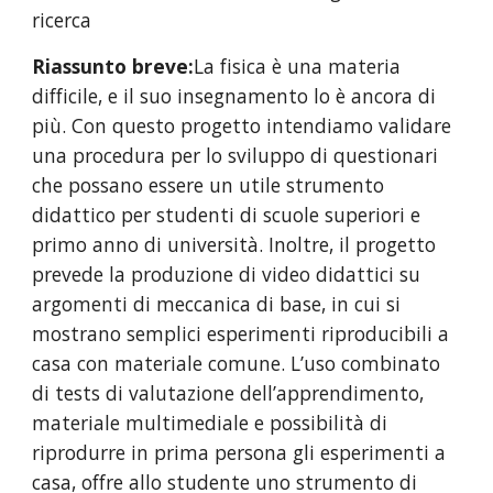
ricerca
Riassunto breve:
La fisica è una materia 
difficile, e il suo insegnamento lo è ancora di 
più. Con questo progetto intendiamo validare 
una procedura per lo sviluppo di questionari 
che possano essere un utile strumento 
didattico per studenti di scuole superiori e 
primo anno di università. Inoltre, il progetto 
prevede la produzione di video didattici su 
argomenti di meccanica di base, in cui si 
mostrano semplici esperimenti riproducibili a 
casa con materiale comune. L’uso combinato 
di tests di valutazione dell’apprendimento, 
materiale multimediale e possibilità di 
riprodurre in prima persona gli esperimenti a 
casa, offre allo studente uno strumento di 