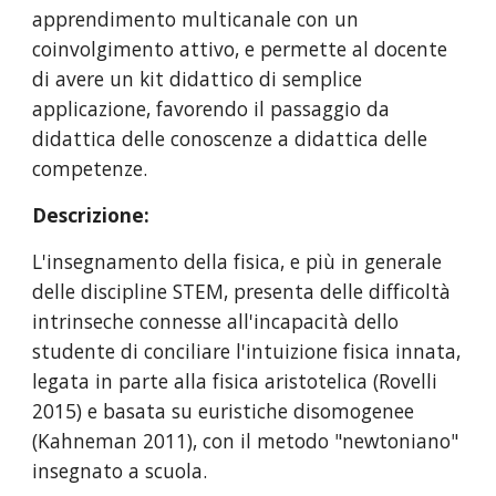
apprendimento multicanale con un 
coinvolgimento attivo, e permette al docente 
di avere un kit didattico di semplice 
applicazione, favorendo il passaggio da 
didattica delle conoscenze a didattica delle 
competenze.
Descrizione:
L'insegnamento della fisica, e più in generale 
delle discipline STEM, presenta delle difficoltà 
intrinseche connesse all'incapacità dello 
studente di conciliare l'intuizione fisica innata, 
legata in parte alla fisica aristotelica (Rovelli 
2015) e basata su euristiche disomogenee 
(Kahneman 2011), con il metodo "newtoniano" 
insegnato a scuola.