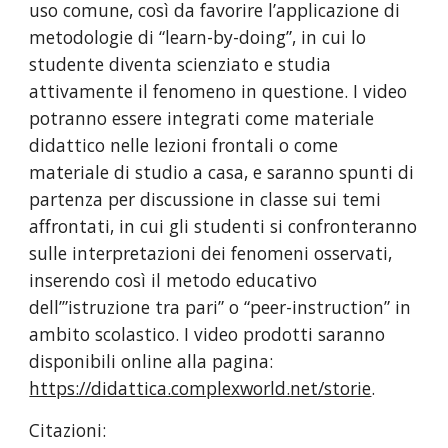
uso comune, così da favorire l’applicazione di 
metodologie di “learn-by-doing”, in cui lo 
studente diventa scienziato e studia 
attivamente il fenomeno in questione. I video 
potranno essere integrati come materiale 
didattico nelle lezioni frontali o come 
materiale di studio a casa, e saranno spunti di 
partenza per discussione in classe sui temi 
affrontati, in cui gli studenti si confronteranno 
sulle interpretazioni dei fenomeni osservati, 
inserendo così il metodo educativo 
dell’”istruzione tra pari” o “peer-instruction” in 
ambito scolastico. I video prodotti saranno 
disponibili online alla pagina: 
https://didattica.complexworld.net/storie
.
Citazioni: