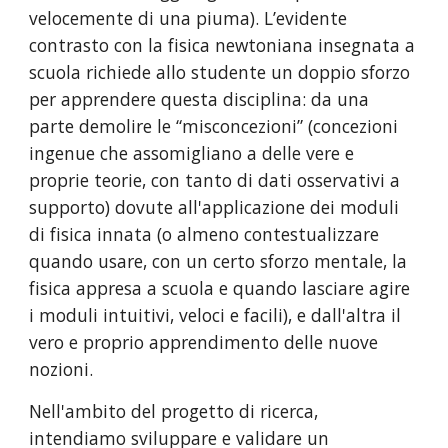
velocemente di una piuma). L’evidente 
contrasto con la fisica newtoniana insegnata a 
scuola richiede allo studente un doppio sforzo 
per apprendere questa disciplina: da una 
parte demolire le “misconcezioni” (concezioni 
ingenue che assomigliano a delle vere e 
proprie teorie, con tanto di dati osservativi a 
supporto) dovute all'applicazione dei moduli 
di fisica innata (o almeno contestualizzare 
quando usare, con un certo sforzo mentale, la 
fisica appresa a scuola e quando lasciare agire 
i moduli intuitivi, veloci e facili), e dall'altra il 
vero e proprio apprendimento delle nuove 
nozioni.
Nell'ambito del progetto di ricerca, 
intendiamo sviluppare e validare un 