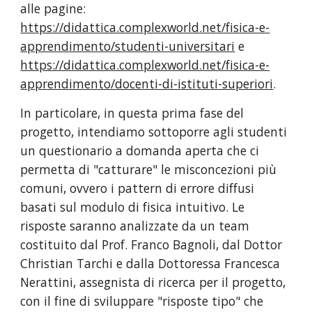
alle pagine: 
https://didattica.complexworld.net/fisica-e-
apprendimento/studenti-universitari
 e 
https://didattica.complexworld.net/fisica-e-
apprendimento/docenti-di-istituti-superiori
.
In particolare, in questa prima fase del 
progetto, intendiamo sottoporre agli studenti 
un questionario a domanda aperta che ci 
permetta di "catturare" le misconcezioni più 
comuni, ovvero i pattern di errore diffusi 
basati sul modulo di fisica intuitivo. Le 
risposte saranno analizzate da un team 
costituito dal Prof. Franco Bagnoli, dal Dottor 
Christian Tarchi e dalla Dottoressa Francesca 
Nerattini, assegnista di ricerca per il progetto, 
con il fine di sviluppare "risposte tipo" che 