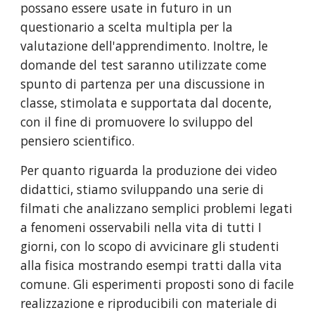
possano essere usate in futuro in un 
questionario a scelta multipla per la 
valutazione dell'apprendimento. Inoltre, le 
domande del test saranno utilizzate come 
spunto di partenza per una discussione in 
classe, stimolata e supportata dal docente, 
con il fine di promuovere lo sviluppo del 
pensiero scientifico.
Per quanto riguarda la produzione dei video 
didattici, stiamo sviluppando una serie di 
filmati che analizzano semplici problemi legati 
a fenomeni osservabili nella vita di tutti I 
giorni, con lo scopo di avvicinare gli studenti 
alla fisica mostrando esempi tratti dalla vita 
comune. Gli esperimenti proposti sono di facile 
realizzazione e riproducibili con materiale di 