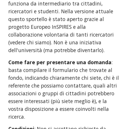
funziona da intermediario tra cittadini, 
ricercatori e studenti. Nella versione attuale 
questo sportello è stato aperto grazie al 
progetto Europeo InSPIRES e alla 
collaborazione volontaria di tanti ricercatori 
(vedere chi siamo). Non è una iniziativa 
dell'università (ma potrebbe diventarlo). 
Come fare per presentare una domanda
: 
basta compilare il formulario che trovate al 
fondo, indicando chiaramente chi siete, chi è il 
referente che possiamo contattare, quali altri 
associazioni o gruppi di cittadini potrebbero 
essere interessati (più siete meglio è), e la 
vostra disposizione a essere coinvolti nella 
ricerca. 
Condizioni
: Non si accettano richieste da 