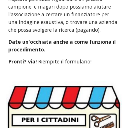
campione, e magari dopo possiamo aiutare 
l'associazione a cercare un finanziatore per 
una indagine esaustiva, o trovare una azienda 
che possa svolgere la ricerca (pagando).
Date un'occhiata anche a 
come funziona il 
procedimento
.
Pronti? via! 
Riempite il formulario
!