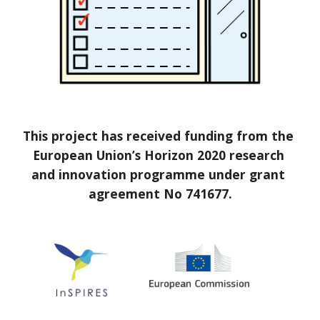
This project has received funding from the 
European Union’s Horizon 2020 research 
and innovation programme under grant 
agreement No 741677.