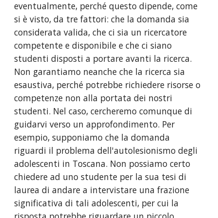
eventualmente, perché questo dipende, come 
si è visto, da tre fattori: che la domanda sia 
considerata valida, che ci sia un ricercatore 
competente e disponibile e che ci siano 
studenti disposti a portare avanti la ricerca. 
Non garantiamo neanche che la ricerca sia 
esaustiva, perché potrebbe richiedere risorse o 
competenze non alla portata dei nostri 
studenti. Nel caso, cercheremo comunque di 
guidarvi verso un approfondimento. Per 
esempio, supponiamo che la domanda 
riguardi il problema dell'autolesionismo degli 
adolescenti in Toscana. Non possiamo certo 
chiedere ad uno studente per la sua tesi di 
laurea di andare a intervistare una frazione 
significativa di tali adolescenti, per cui la 
risposta potrebbe riguardare un piccolo 