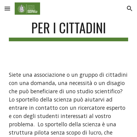
Skip to main content
Skip to navigation
PER I CITTADINI
Siete una associazione o un gruppo di cittadini 
con una domanda, una necessità o un disagio 
che può beneficiare di uno studio scientifico? 
Lo sportello della scienza può aiutarvi ad 
entrare in contatto con un ricercatore esperto 
e con degli studenti interessati al vostro 
problema.  Lo sportello della scienza è una 
struttura pilota senza scopo di lucro, che 