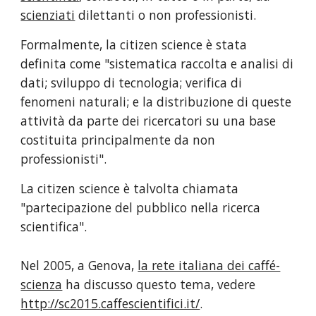
scienziati
 dilettanti o non professionisti.
Formalmente, la citizen science è stata 
definita come "sistematica raccolta e analisi di 
dati; sviluppo di tecnologia; verifica di 
fenomeni naturali; e la distribuzione di queste 
attività da parte dei ricercatori su una base 
costituita principalmente da non 
professionisti".
La citizen science è talvolta chiamata 
"partecipazione del pubblico nella ricerca 
scientifica". 
Nel 2005, a Genova, 
la rete italiana dei caffé-
scienza
 ha discusso questo tema, vedere 
http://sc2015.caffescientifici.it/
.