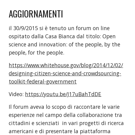
AGGIORNAMENTI
il 30/9/2015 si è tenuto un forum on line 
ospitato dalla Casa Bianca dal titolo: Open 
science and innovation: of the people, by the 
people, for the people. 
https://www.whitehouse.gov/blog/2014/12/02/
designing-citizen-science-and-crowdsourcing-
toolkit-federal-government
Video: 
https://youtu.be/J17uBahTdDE
Il forum aveva lo scopo di raccontare le varie 
esperienze nel campo della collaborazione tra 
cittadini e scienziati  in vari progetti di ricerca 
americani e di presentare la piattaforma 