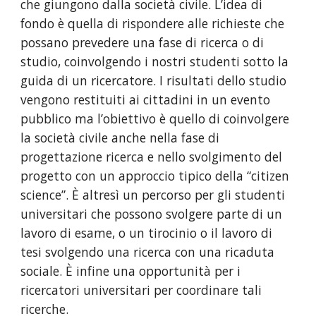
che giungono dalla società civile. L’idea di 
fondo è quella di rispondere alle richieste che 
possano prevedere una fase di ricerca o di 
studio, coinvolgendo i nostri studenti sotto la 
guida di un ricercatore. I risultati dello studio 
vengono restituiti ai cittadini in un evento 
pubblico ma l’obiettivo è quello di coinvolgere 
la società civile anche nella fase di 
progettazione ricerca e nello svolgimento del 
progetto con un approccio tipico della “citizen 
science”. È altresì un percorso per gli studenti 
universitari che possono svolgere parte di un 
lavoro di esame, o un tirocinio o il lavoro di 
tesi svolgendo una ricerca con una ricaduta 
sociale. È infine una opportunità per i 
ricercatori universitari per coordinare tali 
ricerche. 