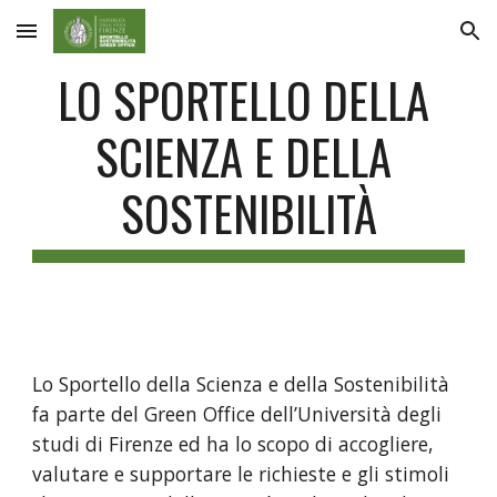
Skip to main content
Skip to navigation
LO SPORTELLO DELLA 
SCIENZA E DELLA 
SOSTENIBILITÀ
Lo Sportello della Scienza e della Sostenibilità 
fa parte del Green Office dell’Università degli 
studi di Firenze ed ha lo scopo di accogliere, 
valutare e supportare le richieste e gli stimoli 