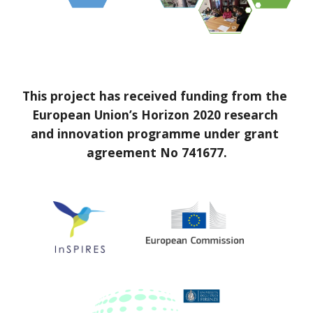
This project has received funding from the 
European Union’s Horizon 2020 research 
and innovation programme under grant 
agreement No 741677.