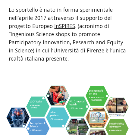
Lo sportello è nato in forma sperimentale 
nell’aprile 2017 attraverso il supporto del 
progetto Europeo 
InSPIRES
. (acronimo di 
“Ingenious Science shops to promote 
Participatory Innovation, Research and Equity 
in Science) in cui l’Università di Firenze è l’unica 
realtà italiana presente.